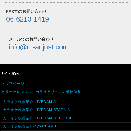
FAXでのお問い合わせ
06-6210-1419
メールでのお問い合わせ
info@m-adjust.com
サイト案内
トップページ
カラオケレンタル・カラオケリースの価格調整
カラオケ機器紹介-LIVEDAM Ai
カラオケ機器紹介-LIVEDAM STADIUM
カラオケ機器紹介-LIVEDAM REDTUNE
カラオケ機器紹介-cyberDAM HD