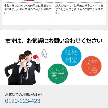
社宅・寮などそれぞれの用途に最適な物
求人広告をより効果的に効率よく打ち出
件に通じた不動産業者のご紹介が可能で
すことが可能な代理店のご案内が可能で
す。
す。
お電話でのお問い合わせ
0120-223-423